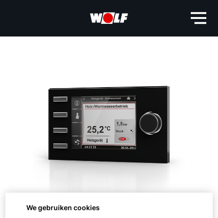
We gebruiken cookies