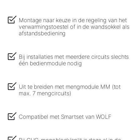
Montage naar keuze in de regeling van het
verwarmingstoestel of in de wandsokkel als
afstandsbediening
Bij installaties met meerdere circuits slechts
één bedienmodule nodig
Uit te breiden met mengmodule MM (tot
max. 7 mengcircuits)
Compatibel met Smartset van WOLF