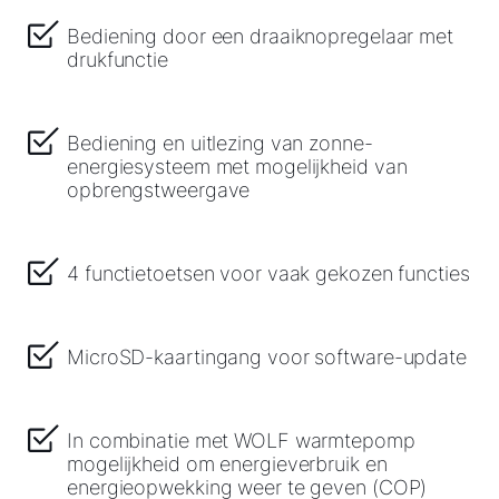
Bediening door een draaiknopregelaar met
drukfunctie
Bediening en uitlezing van zonne-
energiesysteem met mogelijkheid van
opbrengstweergave
4 functietoetsen voor vaak gekozen functies
MicroSD-kaartingang voor software-update
In combinatie met WOLF warmtepomp
mogelijkheid om energieverbruik en
energieopwekking weer te geven (COP)