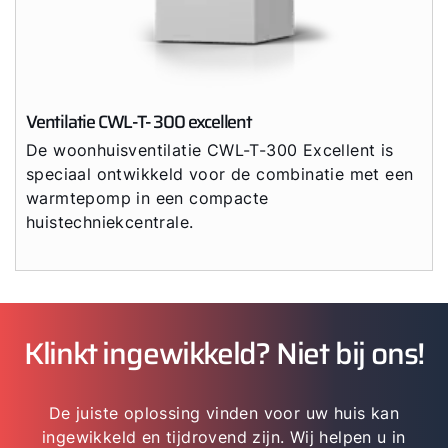
Ventilatie CWL-T- 300 excellent
De woonhuisventilatie CWL-T-300 Excellent is
speciaal ontwikkeld voor de combinatie met een
warmtepomp in een compacte
huistechniekcentrale.
Klinkt ingewikkeld? Niet bij ons!
De juiste oplossing vinden voor uw huis kan
ingewikkeld en tijdrovend zijn. Wij helpen u in