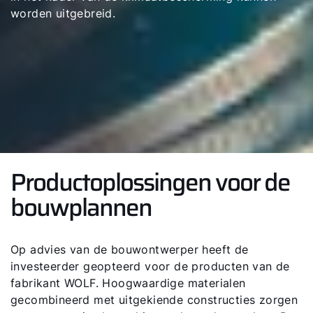
worden uitgebreid.
Productoplossingen voor de
bouwplannen
Op advies van de bouwontwerper heeft de
investeerder geopteerd voor de producten van de
fabrikant WOLF. Hoogwaardige materialen
gecombineerd met uitgekiende constructies zorgen