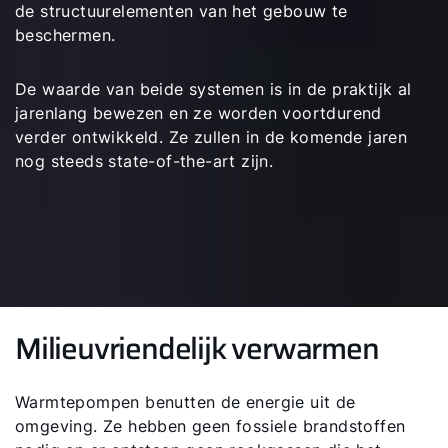
de structuurelementen van het gebouw te
beschermen.
De waarde van beide systemen is in de praktijk al
jarenlang bewezen en ze worden voortdurend
verder ontwikkeld. Ze zullen in de komende jaren
nog steeds state-of-the-art zijn.
Milieuvriendelijk verwarmen
Warmtepompen benutten de energie uit de
omgeving. Ze hebben geen fossiele brandstoffen