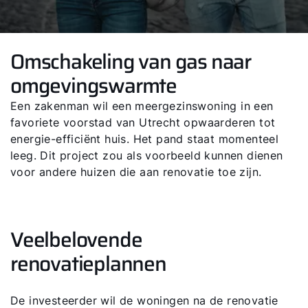
Omschakeling van gas naar
omgevingswarmte
Een zakenman wil een meergezinswoning in een
favoriete voorstad van Utrecht opwaarderen tot
energie-efficiënt huis. Het pand staat momenteel
leeg. Dit project zou als voorbeeld kunnen dienen
voor andere huizen die aan renovatie toe zijn.
Veelbelovende
renovatieplannen
De investeerder wil de woningen na de renovatie