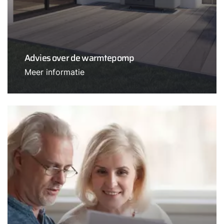
Advies over de warmtepomp
Meer informatie