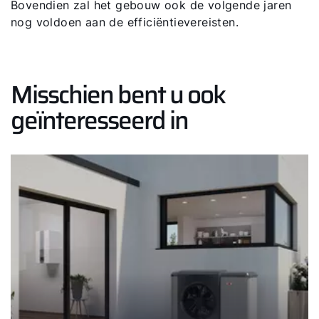
Bovendien zal het gebouw ook de volgende jaren
nog voldoen aan de efficiëntievereisten.
Misschien bent u ook
geïnteresseerd in