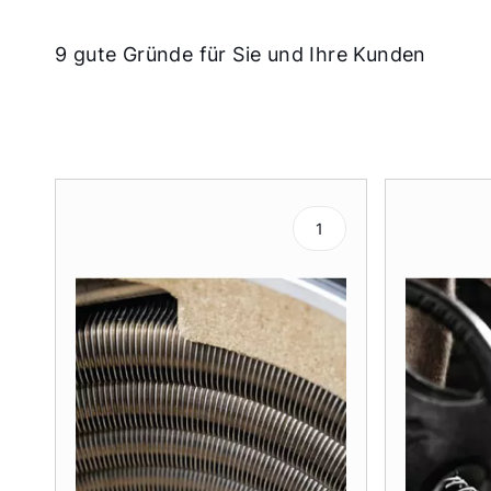
9 gute Gründe für Sie und Ihre Kunden
1