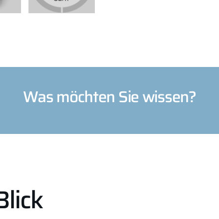
Was möchten Sie wissen?
Blick