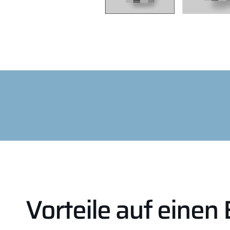
Vorteile auf einen 