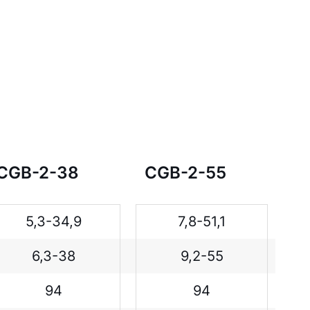
CGB-2-38
CGB-2-55
5,3-34,9
7,8-51,1
6,3-38
9,2-55
94
94