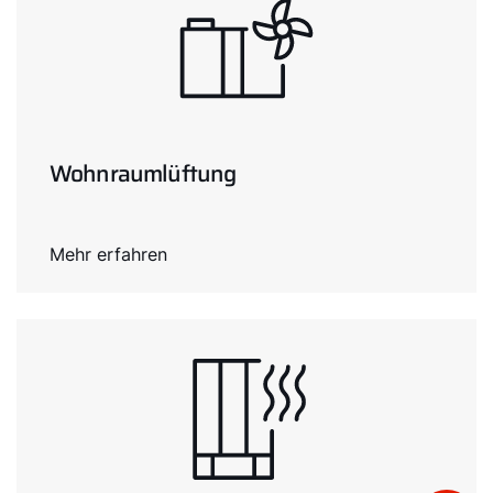
Wohnraumlüftung
Mehr erfahren