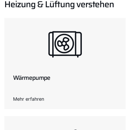
Heizung & Lüftung verstehen
Wärmepumpe
Mehr erfahren