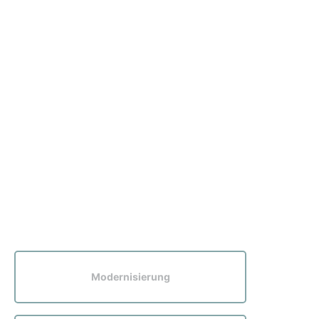
Modernisierung