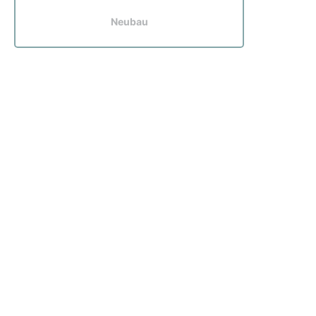
Neubau