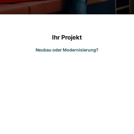
Ihr Projekt
Neubau oder Modernisierung?