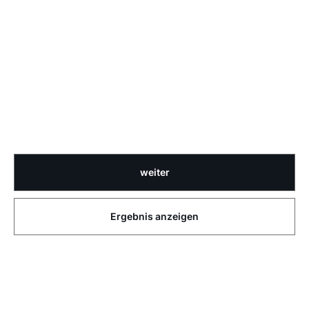
weiter
Ergebnis anzeigen