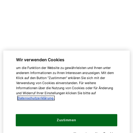
Wir verwenden Cookies
um die Funktion der Website zu gewährleisten und Ihnen unter
anderem Informationen zu Ihren Interessen anzuzeigen. Mit dem
Klick auf den Button "Zustimmen" erklären Sie sich mit der
Verwendung von Cookies einverstanden. Für weitere
Informationen über die Nutzung von Cookies oder für Änderung
und Widerruf Ihrer Einstellungen klicken Sie bitte auf
Datenschutzerklärung.
Zustimmen