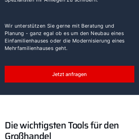
Wir unterstützen Sie gerne mit Beratung und
Planung - ganz egal ob es um den Neubau eines
Einfamilienhauses oder die Modernisierung eines
Mehrfamilienhauses geht.
Jetzt anfragen
Die wichtigsten Tools für den
Großhandel