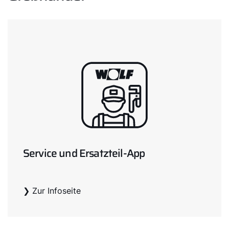
Service und Ersatzteil-App
❯ Zur Infoseite