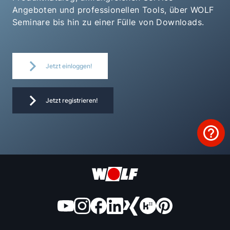
Angeboten und professionellen Tools, über WOLF
Seminare bis hin zu einer Fülle von Downloads.
Jetzt einloggen!
Jetzt registrieren!