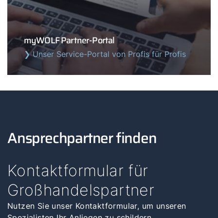
myWOLF Partner-Portal
❯ Unser Service-Portal von Profis für Profis
Ansprechpartner finden
Kontaktformular für
Großhandelspartner
Nutzen Sie unser Kontaktformular, um unseren
Spezialisten Ihr Anliegen zu schildern.