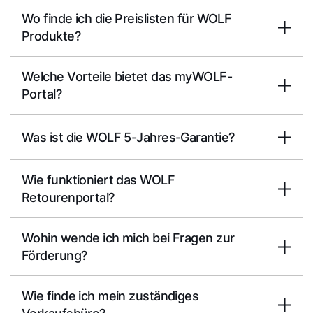
Wo finde ich die Preislisten für WOLF
Produkte?
Welche Vorteile bietet das myWOLF-
Portal?
Was ist die WOLF 5-Jahres-Garantie?
Wie funktioniert das WOLF
Retourenportal?
Wohin wende ich mich bei Fragen zur
Förderung?
Wie finde ich mein zuständiges