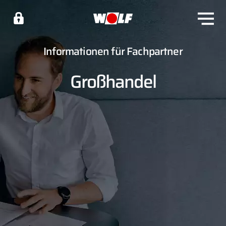
Informationen für Fachpartner
Großhandel