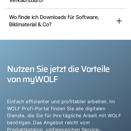
Verkaufsbüro?
Wo finde ich Downloads für Software,
Bildmaterial & Co?
Nutzen Sie jetzt die Vorteile
von myWOLF
Einfach effizienter und profitabler arbeiten. Im
WOLF Profi-Portal finden Sie alle digitalen
Dienste, die Sie für Ihre tägliche Arbeit mit WOLF
benötigen. Das Angebot reicht vom
Produktkatalog, umfangreichen Service-