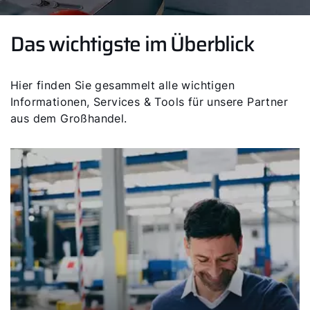
Das wichtigste im Überblick
Hier finden Sie gesammelt alle wichtigen
Informationen, Services & Tools für unsere Partner
aus dem Großhandel.