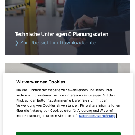
Technische Unterlagen & Planungsdaten
❯ Zur Übersicht im Downloadcenter
Wir verwenden Cookies
um die Funktion der Website zu gewährleisten und Ihnen unter
anderem Informationen zu Ihren Interessen anzuzeigen. Mit dem
Klick auf den Button "Zustimmen" erklären Sie sich mit der
Verwendung von Cookies einverstanden. Für weitere Informationen
über die Nutzung von Cookies oder für Änderung und Widerruf
Ihrer Einstellungen klicken Sie bitte auf
Datenschutzerklärung.