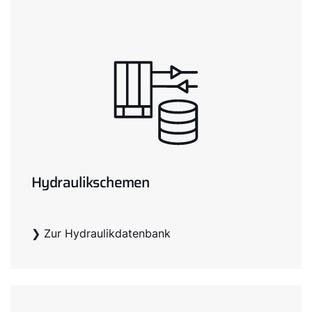
Hydraulikschemen
❯ Zur Hydraulikdatenbank