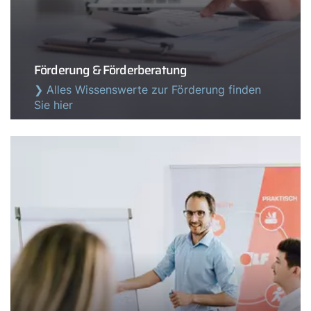
Förderung & Förderberatung
❯ Alles Wissenswerte zur Förderung finden
Sie hier