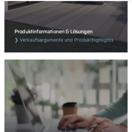
Produktinformationen & Lösungen
❯ Verkaufsargumente und Produkthighlights