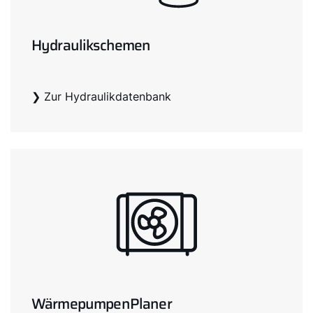
Hydraulikschemen
❯ Zur Hydraulikdatenbank
WärmepumpenPlaner