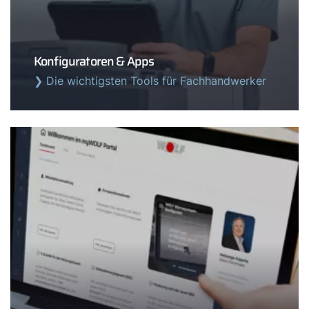
myWOLF
Konfiguratoren & Apps
❯ Die wichtigsten Tools für Fachhandwerker