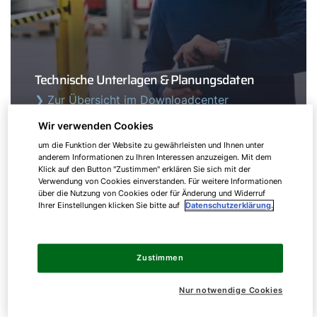
Technische Unterlagen & Planungsdaten
❯ Zur Übersicht im Downloadcenter
Wir verwenden Cookies
um die Funktion der Website zu gewährleisten und Ihnen unter
anderem Informationen zu Ihren Interessen anzuzeigen. Mit dem
Klick auf den Button "Zustimmen" erklären Sie sich mit der
Verwendung von Cookies einverstanden. Für weitere Informationen
über die Nutzung von Cookies oder für Änderung und Widerruf
Ihrer Einstellungen klicken Sie bitte auf
Datenschutzerklärung.
Zustimmen
Nur notwendige Cookies