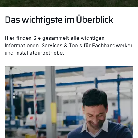
Das wichtigste im Überblick
Hier finden Sie gesammelt alle wichtigen
Informationen, Services & Tools für Fachhandwerker
und Installateurbetriebe.