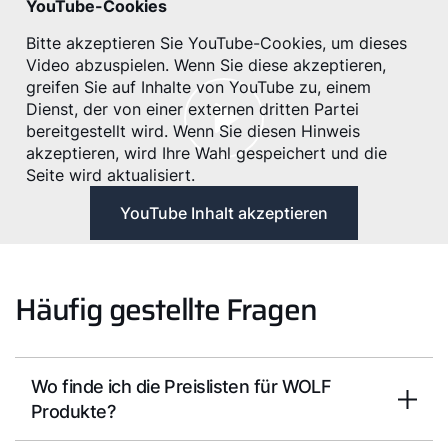
YouTube-Cookies
Bitte akzeptieren Sie YouTube-Cookies, um dieses
Video abzuspielen. Wenn Sie diese akzeptieren,
greifen Sie auf Inhalte von YouTube zu, einem
Dienst, der von einer externen dritten Partei
bereitgestellt wird. Wenn Sie diesen Hinweis
akzeptieren, wird Ihre Wahl gespeichert und die
Seite wird aktualisiert.
YouTube Inhalt akzeptieren
Häufig gestellte Fragen
Wo finde ich die Preislisten für WOLF
Produkte?