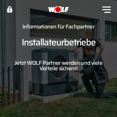
Informationen für Fachpartner
Installateurbetriebe
Jetzt WOLF Partner werden und viele
Vorteile sichern!