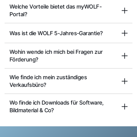
Welche Vorteile bietet das myWOLF-
Portal?
Was ist die WOLF 5-Jahres-Garantie?
Wohin wende ich mich bei Fragen zur
Förderung?
Wie finde ich mein zuständiges
Verkaufsbüro?
Wo finde ich Downloads für Software,
Bildmaterial & Co?