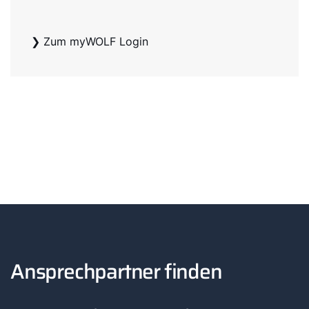
❯ Zum myWOLF Login
Ansprechpartner finden