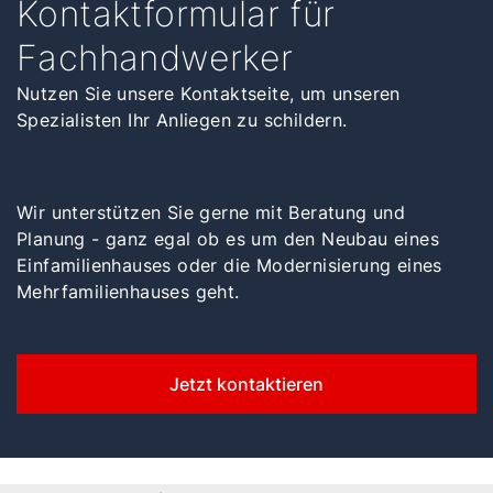
Kontaktformular für
Fachhandwerker
Nutzen Sie unsere Kontaktseite, um unseren
Spezialisten Ihr Anliegen zu schildern.
Wir unterstützen Sie gerne mit Beratung und
Planung - ganz egal ob es um den Neubau eines
Einfamilienhauses oder die Modernisierung eines
Mehrfamilienhauses geht.
Jetzt kontaktieren