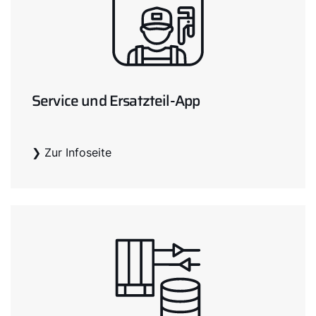
Service und Ersatzteil-App
❯ Zur Infoseite