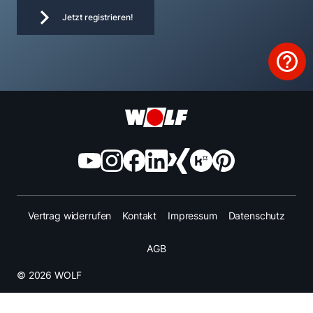
Jetzt registrieren!
Vertrag widerrufen
Kontakt
Impressum
Datenschutz
AGB
© 2026 WOLF