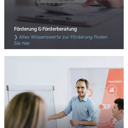
Förderung & Förderberatung
❯ Alles Wissenswerte zur Förderung finden
Sie hier
Servus!