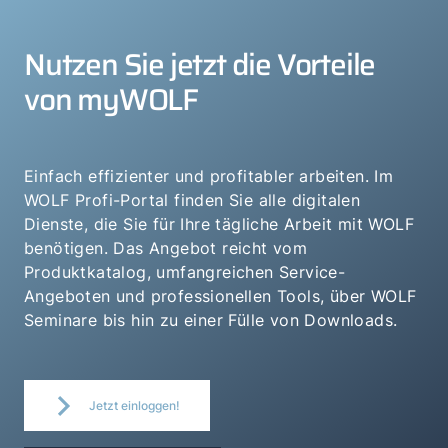
Nutzen Sie jetzt die Vorteile
von myWOLF
Einfach effizienter und profitabler arbeiten. Im
WOLF Profi-Portal finden Sie alle digitalen
Dienste, die Sie für Ihre tägliche Arbeit mit WOLF
benötigen. Das Angebot reicht vom
Produktkatalog, umfangreichen Service-
Angeboten und professionellen Tools, über WOLF
Seminare bis hin zu einer Fülle von Downloads.
Jetzt einloggen!