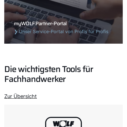
myWOLF Partner-Portal
❯ Unser Service-Portal von Profis für Profis
Die wichtigsten Tools für
Fachhandwerker
Zur Übersicht