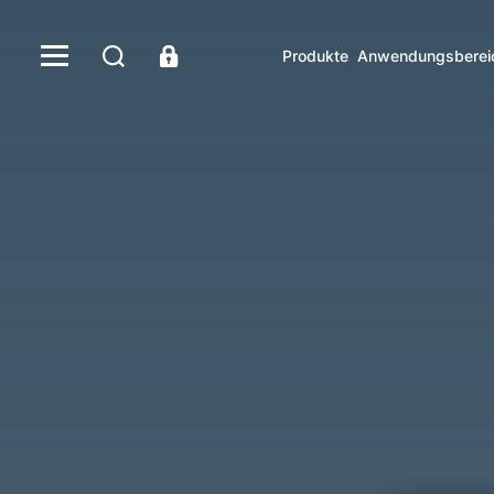
Produkte
Anwendungsberei