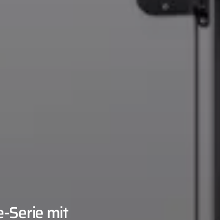
-Serie mit