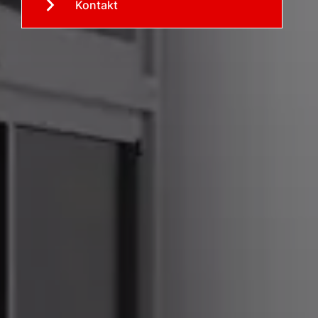
Kontakt