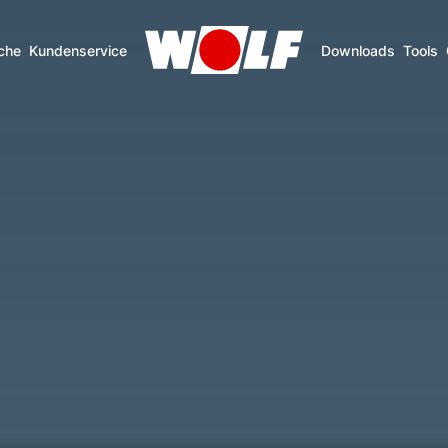
che
Kundenservice
Downloads
Tools