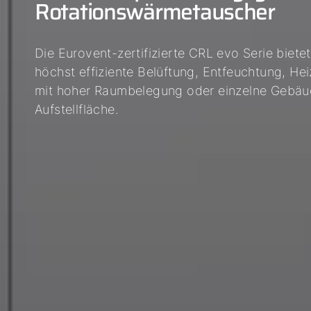
Rotationswärmetauscher
Die Eurovent-zertifizierte CRL evo Serie biete
höchst effiziente Belüftung, Entfeuchtung, He
mit hoher Raumbelegung oder einzelne Gebäu
Aufstellfläche.