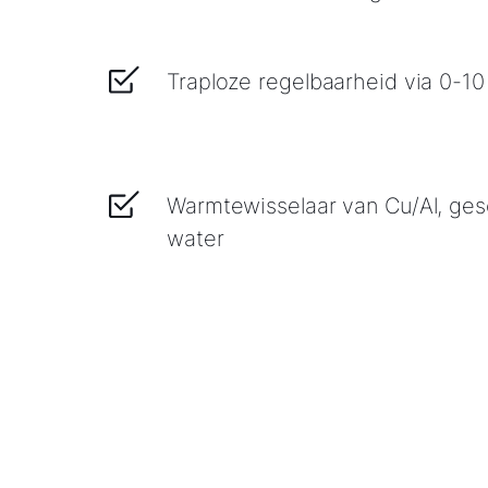
Traploze regelbaarheid via 0-10
Warmtewisselaar van Cu/Al, ges
water