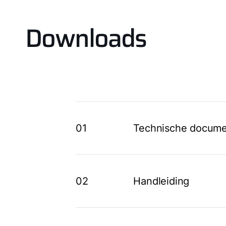
Downloads
01
Technische docume
02
Handleiding