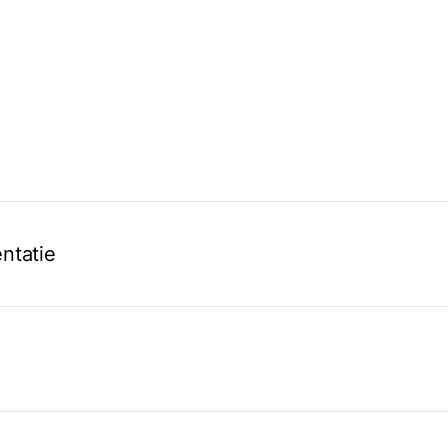
ntatie