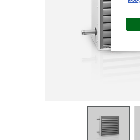
privacy