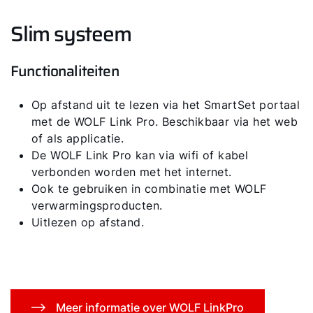
Slim systeem
Functionaliteiten
Op afstand uit te lezen via het SmartSet portaal
met de WOLF Link Pro. Beschikbaar via het web
of als applicatie.
De WOLF Link Pro kan via wifi of kabel
verbonden worden met het internet.
Ook te gebruiken in combinatie met WOLF
verwarmingsproducten.
Uitlezen op afstand.
Meer informatie over WOLF LinkPro