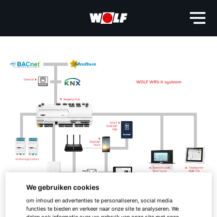
We gebruiken cookies
om inhoud en advertenties te personaliseren, social media
functies te bieden en verkeer naar onze site te analyseren. We