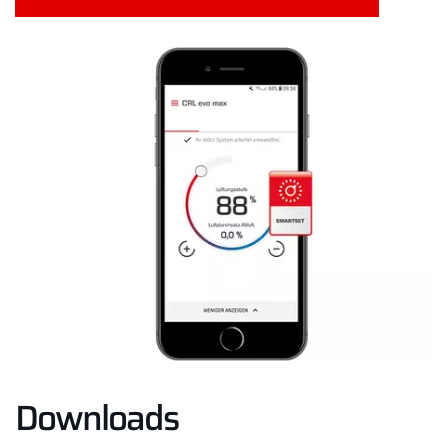
Downloads