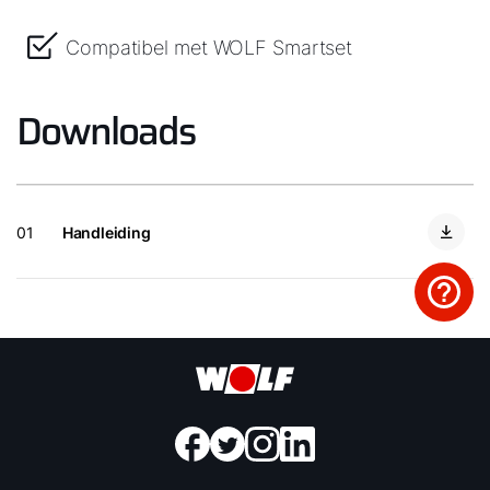
Compatibel met WOLF Smartset
Downloads
01
Handleiding