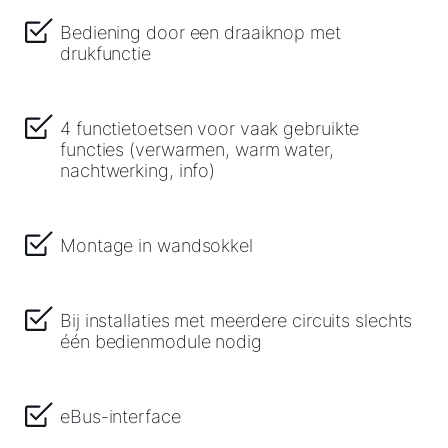
Bediening door een draaiknop met
drukfunctie
4 functietoetsen voor vaak gebruikte
functies (verwarmen, warm water,
nachtwerking, info)
Montage in wandsokkel
Bij installaties met meerdere circuits slechts
één bedienmodule nodig
eBus-interface