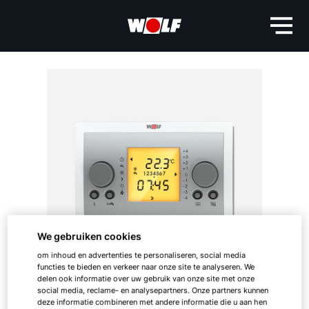
We gebruiken cookies
om inhoud en advertenties te personaliseren, social media
functies te bieden en verkeer naar onze site te analyseren. We
delen ook informatie over uw gebruik van onze site met onze
social media, reclame- en analysepartners. Onze partners kunnen
deze informatie combineren met andere informatie die u aan hen