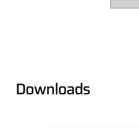
Downloads