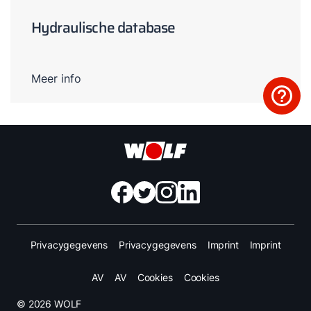
Hydraulische database
Meer info
Privacygegevens
Privacygegevens
Imprint
Imprint
AV
AV
Cookies
Cookies
© 2026 WOLF