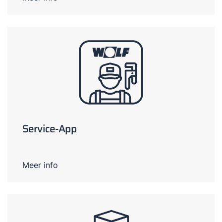
Service-App
Meer info