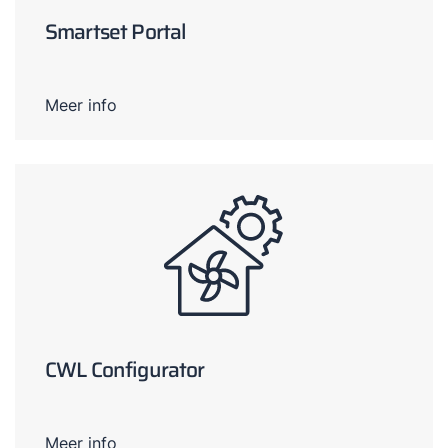
Smartset Portal
Meer info
CWL Configurator
Meer info