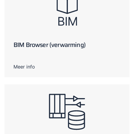
BIM Browser (verwarming)
Meer info