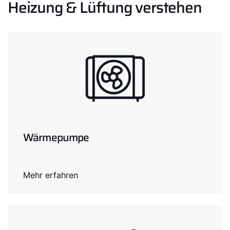
Heizung & Lüftung verstehen
Wärmepumpe
Mehr erfahren