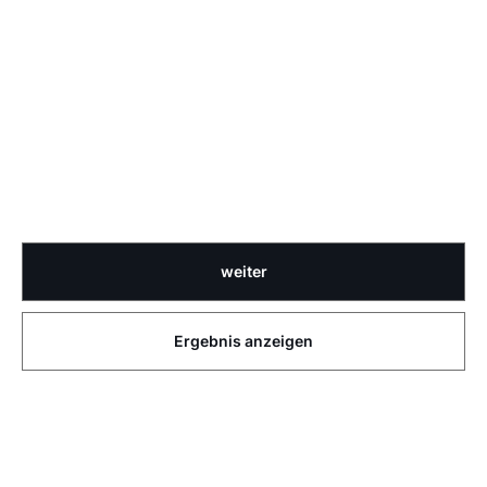
weiter
Ergebnis anzeigen