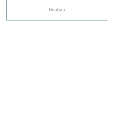
Neubau