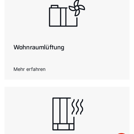
Wohnraumlüftung
Mehr erfahren