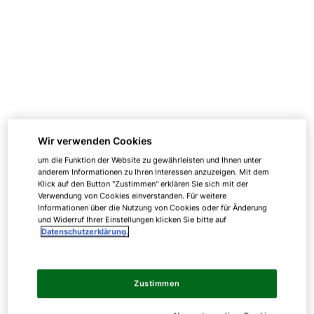
Wir verwenden Cookies
um die Funktion der Website zu gewährleisten und Ihnen unter
anderem Informationen zu Ihren Interessen anzuzeigen. Mit dem
Klick auf den Button "Zustimmen" erklären Sie sich mit der
Verwendung von Cookies einverstanden. Für weitere
Informationen über die Nutzung von Cookies oder für Änderung
und Widerruf Ihrer Einstellungen klicken Sie bitte auf
Datenschutzerklärung.
Zustimmen