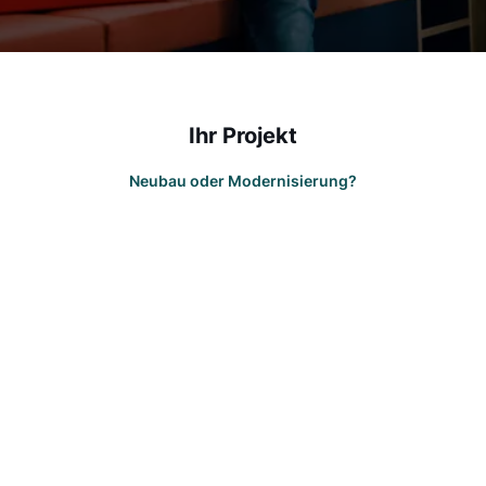
Ihr Projekt
Neubau oder Modernisierung?