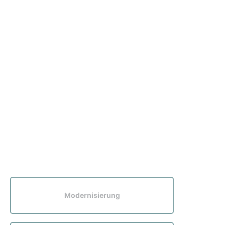
Modernisierung