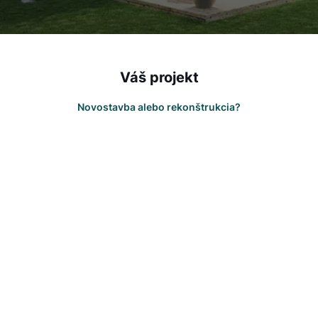
Váš projekt
Novostavba alebo rekonštrukcia?