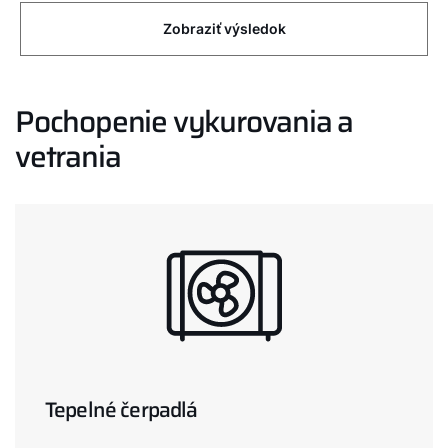
Zobraziť výsledok
Pochopenie vykurovania a
vetrania
Tepelné čerpadlá