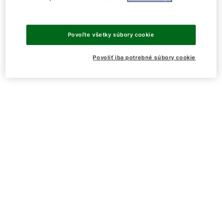
Povoľte všetky súbory cookie
Povoliť iba potrebné súbory cookie