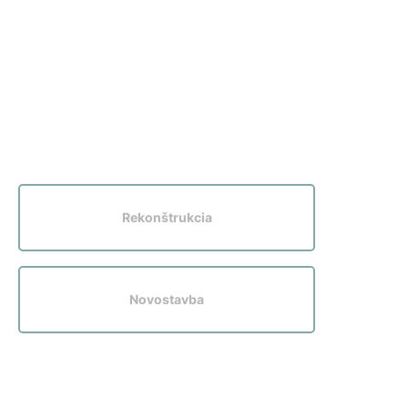
Rekonštrukcia
Novostavba