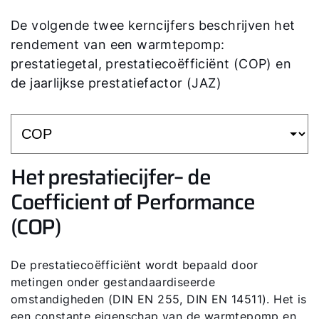
De volgende twee kerncijfers beschrijven het
rendement van een warmtepomp:
prestatiegetal, prestatiecoëfficiënt (COP) en
de jaarlijkse prestatiefactor (JAZ)
Het prestatiecijfer– de
Coefficient of Performance
(COP)
De prestatiecoëfficiënt wordt bepaald door
metingen onder gestandaardiseerde
omstandigheden (DIN EN 255, DIN EN 14511). Het is
een constante eigenschap van de warmtepomp en