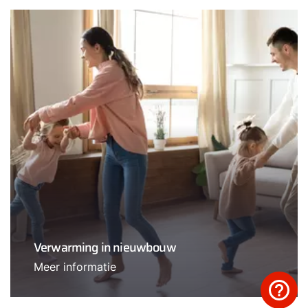
Verwarming in nieuwbouw
Meer informatie