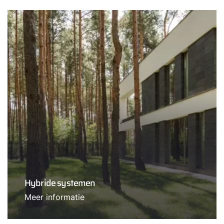
Hybride systemen
Meer informatie