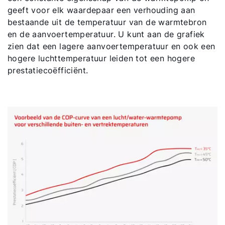
geeft voor elk waardepaar een verhouding aan
bestaande uit de temperatuur van de warmtebron
en de aanvoertemperatuur. U kunt aan de grafiek
zien dat een lagere aanvoertemperatuur en ook een
hogere luchttemperatuur leiden tot een hogere
prestatiecoëfficiënt.