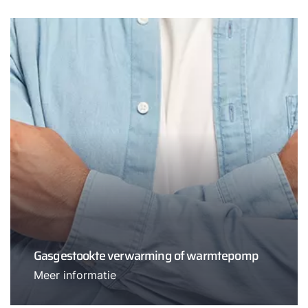
Gasgestookte verwarming of warmtepomp
Meer informatie