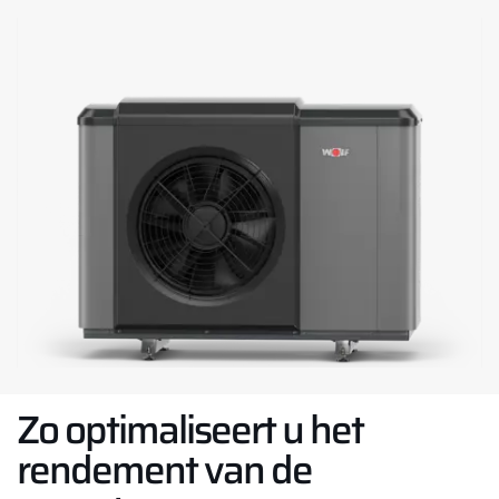
Zo optimaliseert u het
rendement van de