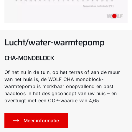
Lucht/water-warmtepomp
CHA-MONOBLOCK
Of het nu in de tuin, op het terras of aan de muur
van het huis is, de WOLF CHA monoblock-
warmtepomp is merkbaar onopvallend en past
naadloos in het designconcept van uw huis – en
overtuigt met een COP-waarde van 4,65.
Meer informatie