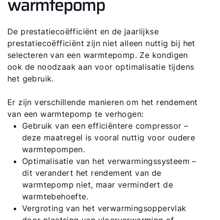
warmtepomp
De prestatiecoëfficiënt en de jaarlijkse
prestatiecoëfficiënt zijn niet alleen nuttig bij het
selecteren van een warmtepomp. Ze kondigen
ook de noodzaak aan voor optimalisatie tijdens
het gebruik.
Er zijn verschillende manieren om het rendement
van een warmtepomp te verhogen:
Gebruik van een efficiëntere compressor –
deze maatregel is vooral nuttig voor oudere
warmtepompen.
Optimalisatie van het verwarmingssysteem –
dit verandert het rendement van de
warmtepomp niet, maar vermindert de
warmtebehoefte.
Vergroting van het verwarmingsoppervlak
door plaatsing van vloerverwarming of