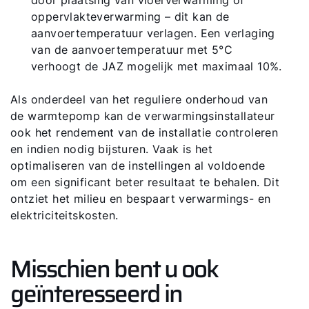
oppervlakteverwarming – dit kan de
aanvoertemperatuur verlagen. Een verlaging
van de aanvoertemperatuur met 5°C
verhoogt de JAZ mogelijk met maximaal 10%.
Als onderdeel van het reguliere onderhoud van
de warmtepomp kan de verwarmingsinstallateur
ook het rendement van de installatie controleren
en indien nodig bijsturen. Vaak is het
optimaliseren van de instellingen al voldoende
om een ​​significant beter resultaat te behalen. Dit
ontziet het milieu en bespaart verwarmings- en
elektriciteitskosten.
Misschien bent u ook
geïnteresseerd in