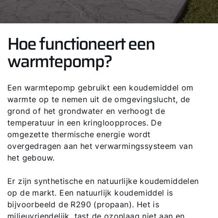
Hoe functioneert een
warmtepomp?
Een warmtepomp gebruikt een koudemiddel om
warmte op te nemen uit de omgevingslucht, de
grond of het grondwater en verhoogt de
temperatuur in een kringloopproces. De
omgezette thermische energie wordt
overgedragen aan het verwarmingssysteem van
het gebouw.
Er zijn synthetische en natuurlijke koudemiddelen
op de markt. Een natuurlijk koudemiddel is
bijvoorbeeld de R290 (propaan). Het is
milieuvriendelijk, tast de ozonlaag niet aan en