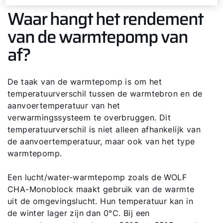
Waar hangt het rendement
van de warmtepomp van
af?
De taak van de warmtepomp is om het
temperatuurverschil tussen de warmtebron en de
aanvoertemperatuur van het
verwarmingssysteem te overbruggen. Dit
temperatuurverschil is niet alleen afhankelijk van
de aanvoertemperatuur, maar ook van het type
warmtepomp.
Een lucht/water-warmtepomp zoals de WOLF
CHA-Monoblock maakt gebruik van de warmte
uit de omgevingslucht. Hun temperatuur kan in
de winter lager zijn dan 0°C. Bij een