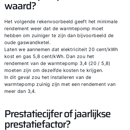
waard?
Adresgegevens
Het volgende rekenvoorbeeld geeft het minimale
Ook interessant?
rendement weer dat de warmtepomp moet
hebben om zuiniger te zijn dan bijvoorbeeld de
oude gaswandketel.
Laten we aannemen dat elektriciteit 20 cent/kWh
kost en gas 5,8 cent/kWh. Dan zou het
rendement van de warmtepomp 3,4 (20 / 5,8)
moeten zijn om dezelfde kosten te krijgen.
In dit geval zou het installeren van de
warmtepomp zuinig zijn met een rendement van
meer dan 3,4.
Prestatiecijfer of jaarlijkse
prestatiefactor?