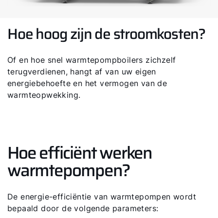
Hoe hoog zijn de stroomkosten?
Of en hoe snel warmtepompboilers zichzelf
terugverdienen, hangt af van uw eigen
energiebehoefte en het vermogen van de
warmteopwekking.
Hoe efficiënt werken
warmtepompen?
De energie-efficiëntie van warmtepompen wordt
bepaald door de volgende parameters: