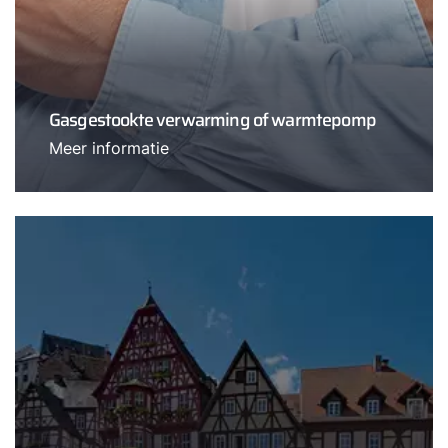
Gasgestookte verwarming of warmtepomp
Meer informatie