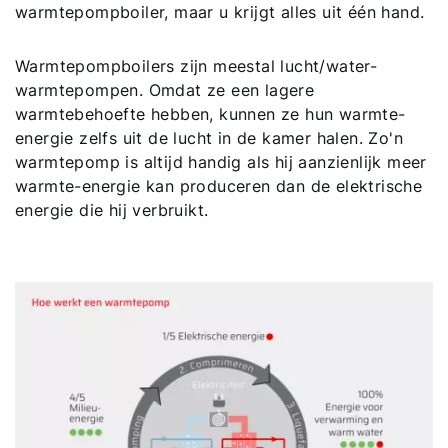
warmtepompboiler, maar u krijgt alles uit één hand.
Warmtepompboilers zijn meestal lucht/water-
warmtepompen. Omdat ze een lagere
warmtebehoefte hebben, kunnen ze hun warmte-
energie zelfs uit de lucht in de kamer halen. Zo'n
warmtepomp is altijd handig als hij aanzienlijk meer
warmte-energie kan produceren dan de elektrische
energie die hij verbruikt.
Hallo!
Hoe kunnen wij u helpen?