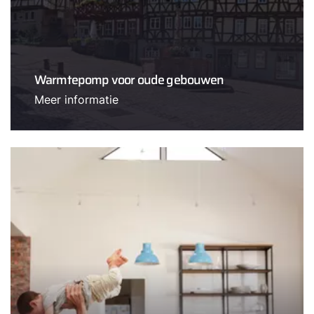
Warmtepomp voor oude gebouwen
Meer informatie