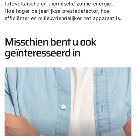
fotovoltaïsche en thermische zonne-energie).
Hoe hoger de jaarlijkse prestatiefactor, hoe
efficiënter en milieuvriendelijker het apparaat is.
Misschien bent u ook
geïnteresseerd in