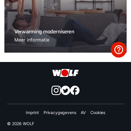
Verwarming moderniseren
Meer informatie
Imprint
Privacygegevens
AV
Cookies
© 2026 WOLF