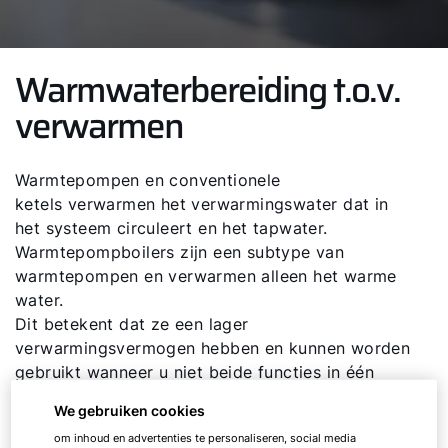
Warmwaterbereiding t.o.v.
verwarmen
Warmtepompen en conventionele
ketels verwarmen het verwarmingswater dat in
het systeem circuleert en het tapwater.
Warmtepompboilers zijn een subtype van
warmtepompen en verwarmen alleen het warme
water.
Dit betekent dat ze een lager
verwarmingsvermogen hebben en kunnen worden
gebruikt wanneer u niet beide functies in één
nodig heeft.
We gebruiken cookies
om inhoud en advertenties te personaliseren, social media