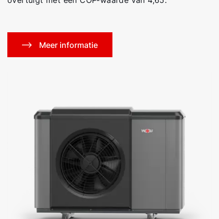
Meer informatie