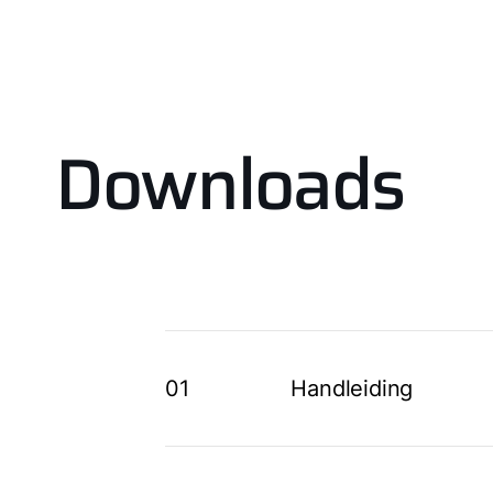
Downloads
01
Handleiding