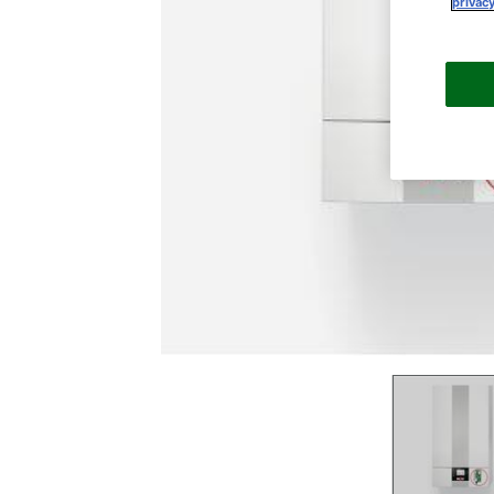
privacy