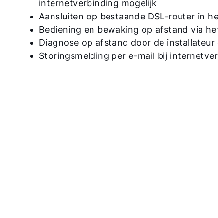
internetverbinding mogelijk
Aansluiten op bestaande DSL-router in h
Bediening en bewaking op afstand via het
Diagnose op afstand door de installateur
Storingsmelding per e-mail bij internetve