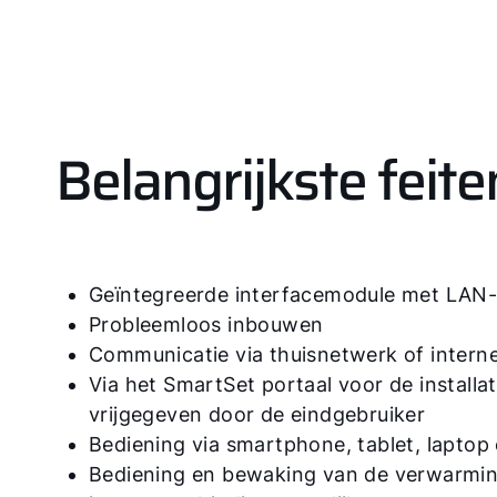
Belangrijkste feite
Geïntegreerde interfacemodule met LAN- 
Probleemloos inbouwen
Communicatie via thuisnetwerk of interne
Via het SmartSet portaal voor de installa
vrijgegeven door de eindgebruiker
Bediening via smartphone, tablet, laptop 
Bediening en bewaking van de verwarming