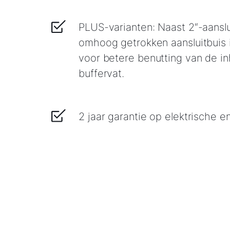
PLUS-varianten: Naast 2“-aansl
omhoog getrokken aansluitbuis 
voor betere benutting van de i
buffervat.
2 jaar garantie op elektrische