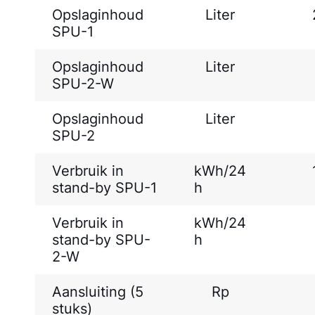
Opslaginhoud
Liter
SPU-1
Opslaginhoud
Liter
SPU-2-W
Opslaginhoud
Liter
SPU-2
Verbruik in
kWh/24
stand-by SPU-1
h
Verbruik in
kWh/24
stand-by SPU-
h
2-W
Aansluiting (5
Rp
stuks)