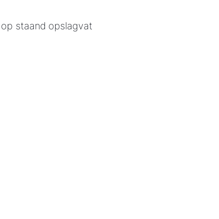
e op staand opslagvat