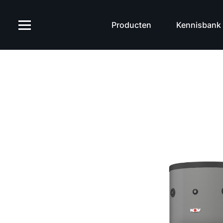
Producten
Kennisbank