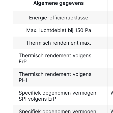
Algemene gegevens
Energie-efficiëntieklasse
Max. luchtdebiet bij 150 Pa
Thermisch rendement max.
Thermisch rendement volgens
ErP
Thermisch rendement volgens
PHI
Specifiek opgenomen vermogen
SPI volgens ErP
Specifiek opgenomen vermogen