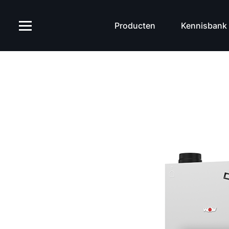
Producten
Kennisbank