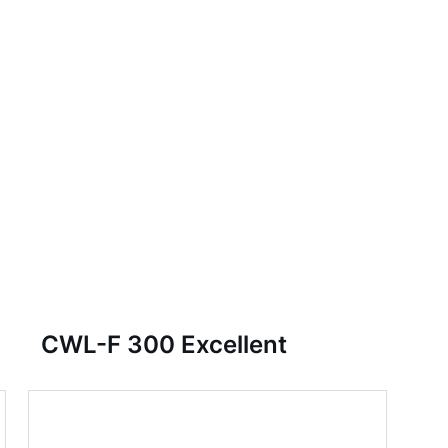
CWL-F 300 Excellent